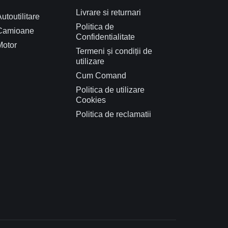
Livrare si returnari
utoutilitare
Politica de
Camioane
Confidentialitate
Motor
Termeni și condiții de
utilizare
Cum Comand
Politica de utilizare
Cookies
Politica de reclamatii