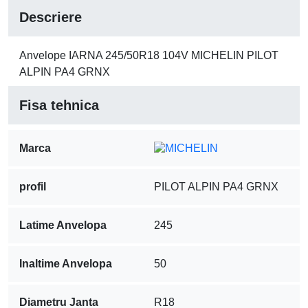
Descriere
Anvelope IARNA 245/50R18 104V MICHELIN PILOT
ALPIN PA4 GRNX
Fisa tehnica
Marca
profil
PILOT ALPIN PA4 GRNX
Latime Anvelopa
245
Inaltime Anvelopa
50
Diametru Janta
R18