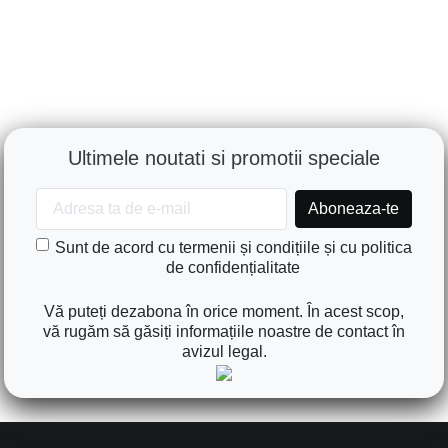
Ultimele noutati si promotii speciale
Sunt de acord cu termenii și condițiile și cu politica
de confidențialitate
Vă puteți dezabona în orice moment. În acest scop,
vă rugăm să găsiți informațiile noastre de contact în
avizul legal.