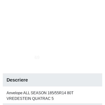
69
Descriere
Anvelope ALL SEASON 185/55R14 80T
VREDESTEIN QUATRAC 5