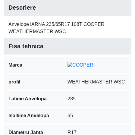
Descriere
Anvelope IARNA 235/65R17 108T COOPER
WEATHERMASTER WSC
Fisa tehnica
Marca
profil
WEATHERMASTER WSC
Latime Anvelopa
235
Inaltime Anvelopa
65
Diametru Janta
R17