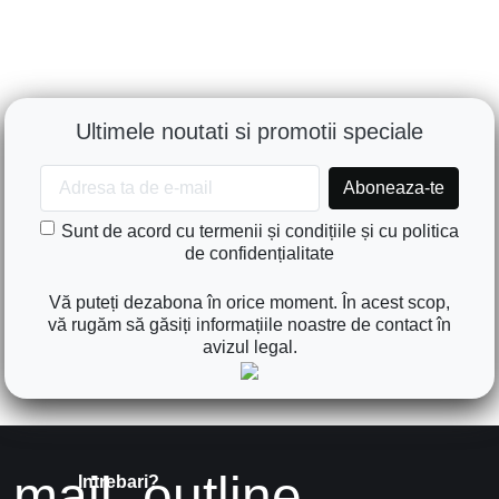
Ultimele noutati si promotii speciale
Sunt de acord cu termenii și condițiile și cu politica
de confidențialitate
Vă puteți dezabona în orice moment. În acest scop,
vă rugăm să găsiți informațiile noastre de contact în
avizul legal.
mail_outline
Intrebari?