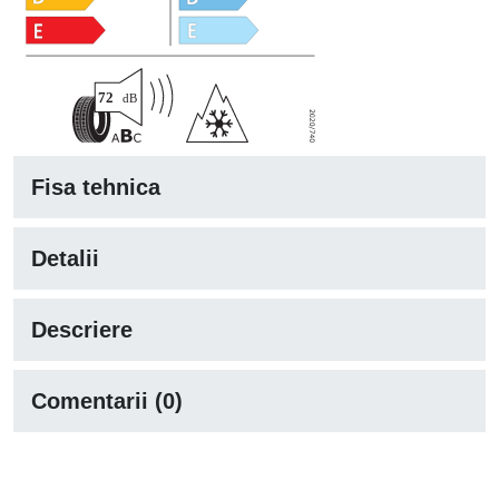
Fisa tehnica
Detalii
Descriere
Comentarii (0)