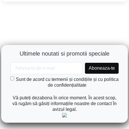
Ultimele noutati si promotii speciale
Sunt de acord cu termenii și condițiile și cu politica
de confidențialitate
Vă puteți dezabona în orice moment. În acest scop,
vă rugăm să găsiți informațiile noastre de contact în
avizul legal.