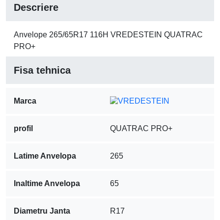
Descriere
Anvelope 265/65R17 116H VREDESTEIN QUATRAC
PRO+
Fisa tehnica
Marca
profil
QUATRAC PRO+
Latime Anvelopa
265
Inaltime Anvelopa
65
Diametru Janta
R17