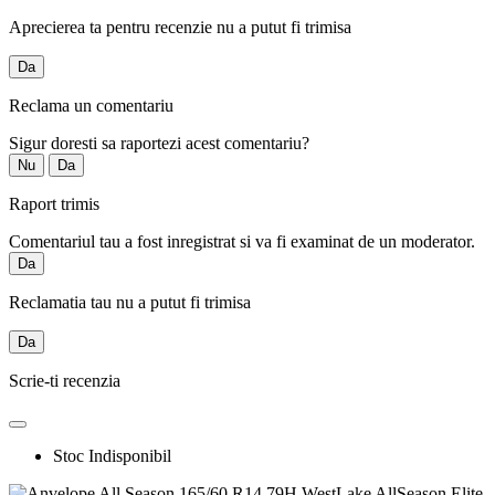
Aprecierea ta pentru recenzie nu a putut fi trimisa
Da
Reclama un comentariu
Sigur doresti sa raportezi acest comentariu?
Nu
Da
Raport trimis
Comentariul tau a fost inregistrat si va fi examinat de un moderator.
Da
Reclamatia tau nu a putut fi trimisa
Da
Scrie-ti recenzia
Stoc Indisponibil