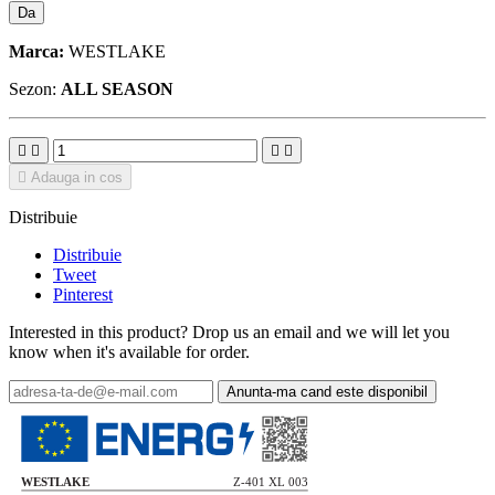
Da
Marca:
WESTLAKE
Sezon:
ALL SEASON





Adauga in cos
Distribuie
Distribuie
Tweet
Pinterest
Interested in this product? Drop us an email and we will let you
know when it's available for order.
Anunta-ma cand este disponibil