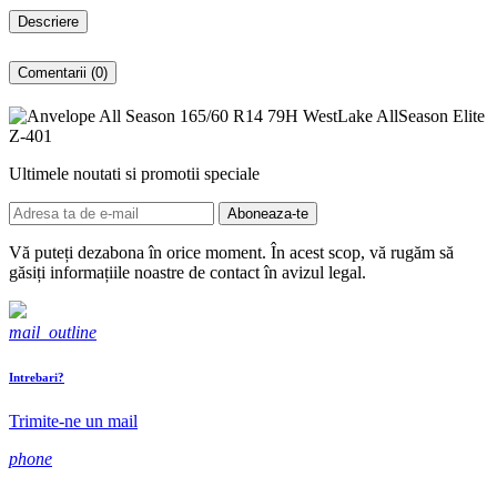
Descriere
Comentarii (0)
Ultimele noutati si promotii speciale
Vă puteți dezabona în orice moment. În acest scop, vă rugăm să
găsiți informațiile noastre de contact în avizul legal.
mail_outline
Intrebari?
Trimite-ne un mail
phone