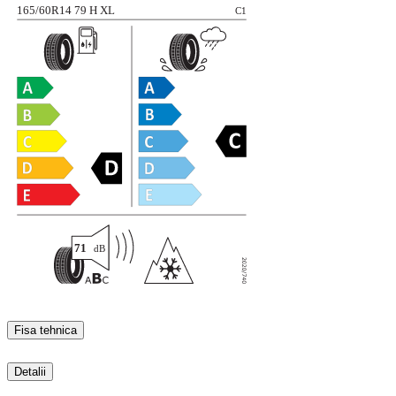
Fisa tehnica
Detalii