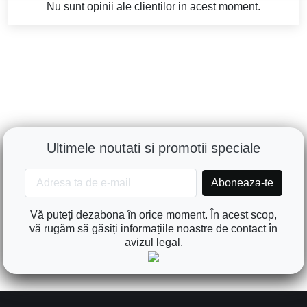
Nu sunt opinii ale clientilor in acest moment.
Ultimele noutati si promotii speciale
Vă puteți dezabona în orice moment. În acest scop,
vă rugăm să găsiți informațiile noastre de contact în
avizul legal.