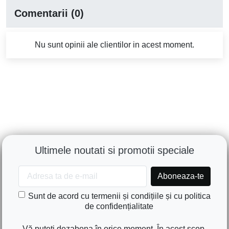
Comentarii (0)
Nu sunt opinii ale clientilor in acest moment.
Ultimele noutati si promotii speciale
Sunt de acord cu termenii și condițiile și cu politica
de confidențialitate
Vă puteți dezabona în orice moment. În acest scop,