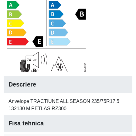
Descriere
Anvelope TRACTIUNE ALL SEASON 235/75R17.5
132130 M PETLAS RZ300
Fisa tehnica