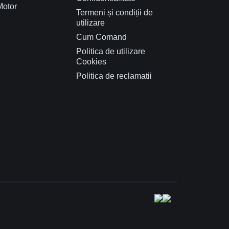
Motor
Termeni și condiții de
utilizare
Cum Comand
Politica de utilizare
Cookies
Politica de reclamatii