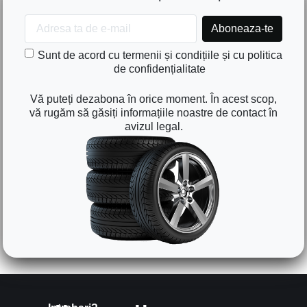
Sunt de acord cu termenii și condițiile și cu politica
de confidențialitate
Vă puteți dezabona în orice moment. În acest scop,
vă rugăm să găsiți informațiile noastre de contact în
avizul legal.