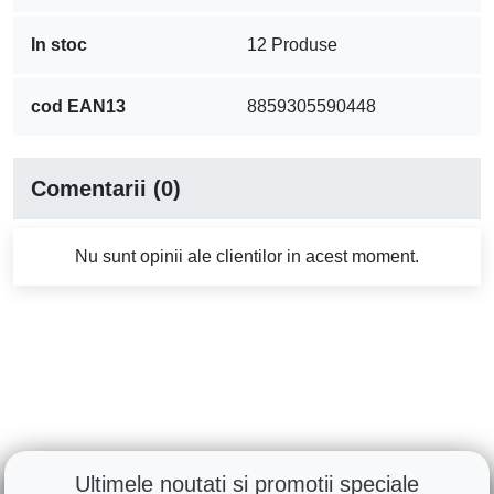
In stoc
12 Produse
cod EAN13
8859305590448
Comentarii (0)
Nu sunt opinii ale clientilor in acest moment.
Ultimele noutati si promotii speciale