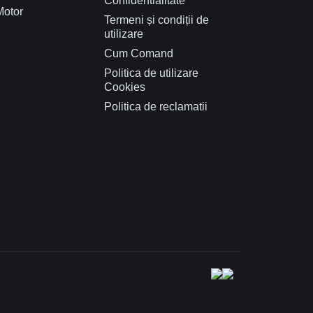
Confidentialitate
Motor
Termeni și condiții de
utilizare
Cum Comand
Politica de utilizare
Cookies
Politica de reclamatii