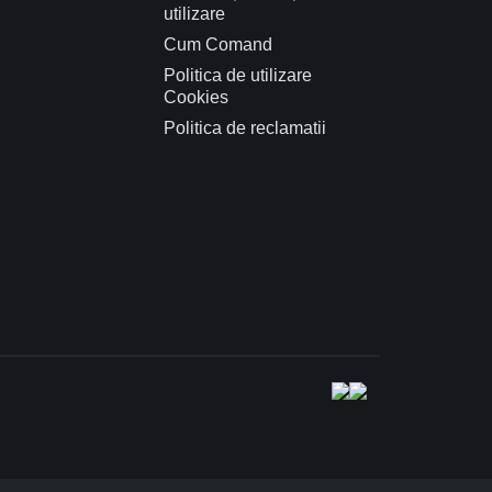
utilizare
Cum Comand
Politica de utilizare
Cookies
Politica de reclamatii