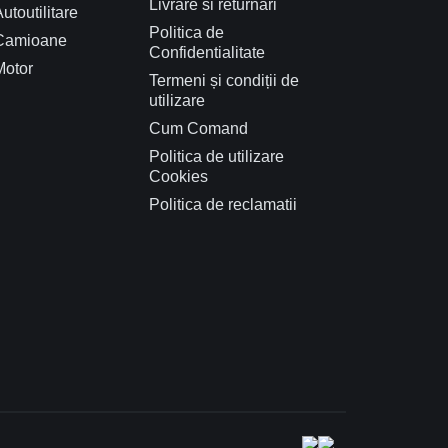
Livrare si returnari
utoutilitare
Politica de
Camioane
Confidentialitate
Motor
Termeni și condiții de
utilizare
Cum Comand
Politica de utilizare
Cookies
Politica de reclamatii