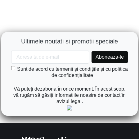
Ultimele noutati si promotii speciale
Sunt de acord cu termenii și condițiile și cu politica
de confidențialitate
Vă puteți dezabona în orice moment. În acest scop,
vă rugăm să găsiți informațiile noastre de contact în
avizul legal.
Intrebari?