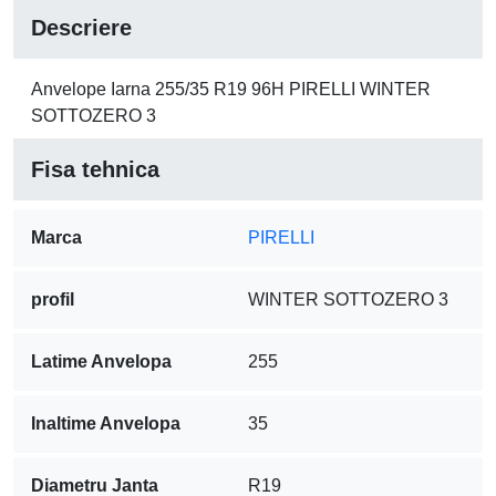
Descriere
Anvelope Iarna 255/35 R19 96H PIRELLI WINTER
SOTTOZERO 3
Fisa tehnica
Marca
PIRELLI
profil
WINTER SOTTOZERO 3
Latime Anvelopa
255
Inaltime Anvelopa
35
Diametru Janta
R19