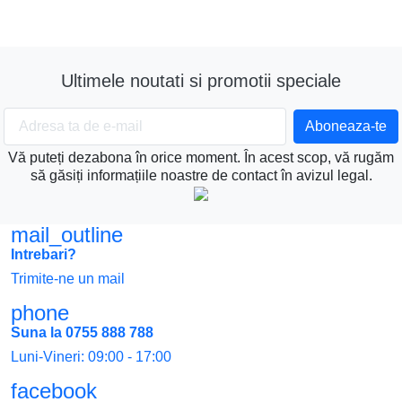
Ultimele noutati si promotii speciale
Vă puteți dezabona în orice moment. În acest scop, vă rugăm
să găsiți informațiile noastre de contact în avizul legal.
mail_outline
Intrebari?
Trimite-ne un mail
phone
Suna la 0755 888 788
Luni-Vineri: 09:00 - 17:00
facebook